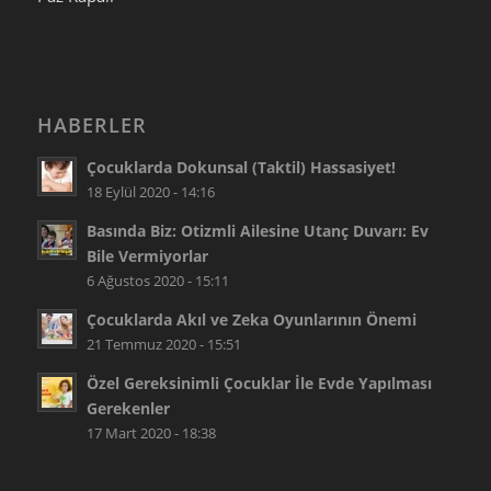
HABERLER
Çocuklarda Dokunsal (Taktil) Hassasiyet!
18 Eylül 2020 - 14:16
Basında Biz: Otizmli Ailesine Utanç Duvarı: Ev
Bile Vermiyorlar
6 Ağustos 2020 - 15:11
Çocuklarda Akıl ve Zeka Oyunlarının Önemi
21 Temmuz 2020 - 15:51
Özel Gereksinimli Çocuklar İle Evde Yapılması
Gerekenler
17 Mart 2020 - 18:38