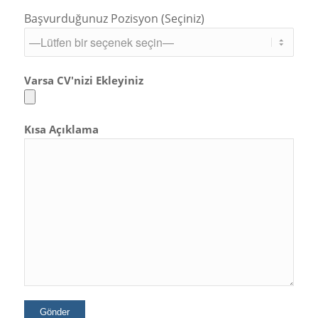
Başvurduğunuz Pozisyon (Seçiniz)
Varsa CV'nizi Ekleyiniz
Kısa Açıklama