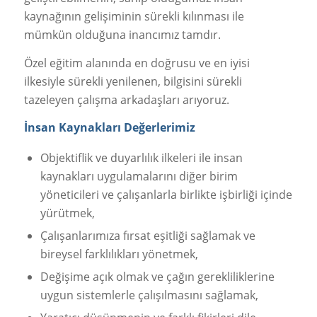
kaynağının gelişiminin sürekli kılınması ile
mümkün olduğuna inancımız tamdır.
Özel eğitim alanında en doğrusu ve en iyisi
ilkesiyle sürekli yenilenen, bilgisini sürekli
tazeleyen çalışma arkadaşları arıyoruz.
İnsan Kaynakları Değerlerimiz
Objektiflik ve duyarlılık ilkeleri ile insan
kaynakları uygulamalarını diğer birim
yöneticileri ve çalışanlarla birlikte işbirliği içinde
yürütmek,
Çalışanlarımıza fırsat eşitliği sağlamak ve
bireysel farklılıkları yönetmek,
Değişime açık olmak ve çağın gerekliliklerine
uygun sistemlerle çalışılmasını sağlamak,