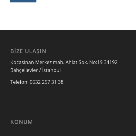
BIZE ULAŞIN
Kocasinan Merkez mah. Ahlat Sok. No:19 34192
Bahçelievler / İstanbul
Telefon: 0532 257 31 38
KONUM