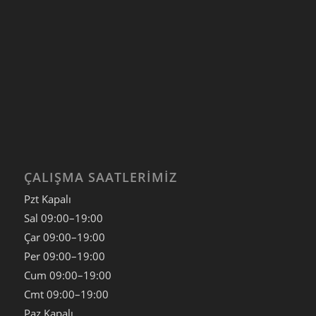
ÇALIŞMA SAATLERIMIZ
Pzt Kapalı
Sal
09:00–19:00
Çar
09:00–19:00
Per
09:00–19:00
Cum
09:00–19:00
Cmt
09:00–19:00
Paz
Kapalı