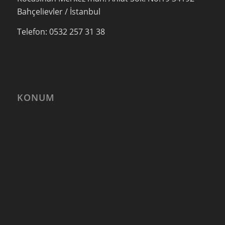
Bahçelievler / İstanbul
Telefon: 0532 257 31 38
KONUM