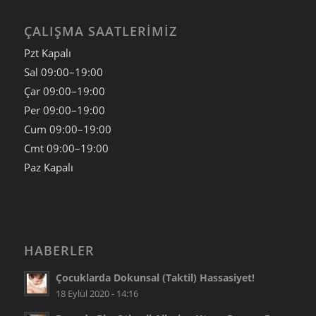
ÇALIŞMA SAATLERIMIZ
Pzt Kapalı
Sal
09:00–19:00
Çar
09:00–19:00
Per
09:00–19:00
Cum
09:00–19:00
Cmt
09:00–19:00
Paz
Kapalı
HABERLER
Çocuklarda Dokunsal (Taktil) Hassasiyet!
18 Eylül 2020 - 14:16