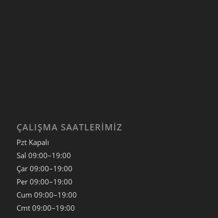
ÇALIŞMA SAATLERIMIZ
Pzt Kapalı
Sal
09:00–19:00
Çar
09:00–19:00
Per
09:00–19:00
Cum
09:00–19:00
Cmt
09:00–19:00