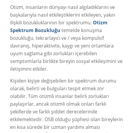
Otizm, insanların dünyayı nasıl algıladıklarını ve
başkalarıyla nasıl etkileştiklerini etkileyen, yakın
ilişkili bozukluklarının bir spektrumu.
Otizm
Spektrum Bozukluğu
temelde konuşma
bozukluğu, tekrarlayıcı ve / veya kompulsif
davranış, hiperaktivite, kaygı ve yeni ortamlara
uyum sağlama gibi zorlukları içerebilen
semptomlarla birlikte bireyin sosyal etkileşimini ve
iletişimini etkiler.
Kişiden kişiye değişebilen bir spektrum durumu
olarak, belirti ve bulguları tespit etmek zor
olabilir. Tüm otizmli insanlar belirli zorlukları
paylaşırlar, ancak otizmli olmak onları farklı
şekillerde ve farklı şiddet derecelerinde
etkilemektedir. OSB olduğu şüphesi olan bireylerin
en kısa sürede bir uzman yardımı alması