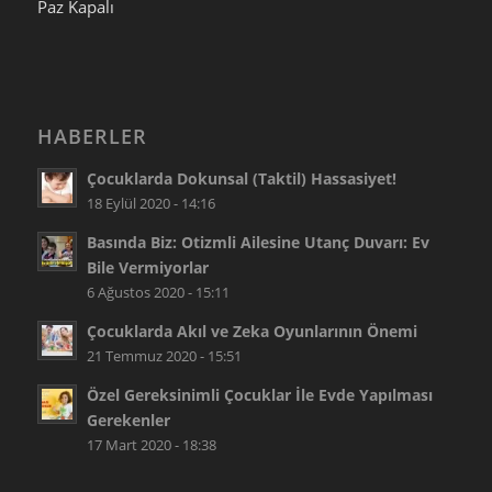
Paz
Kapalı
HABERLER
Çocuklarda Dokunsal (Taktil) Hassasiyet!
18 Eylül 2020 - 14:16
Basında Biz: Otizmli Ailesine Utanç Duvarı: Ev
Bile Vermiyorlar
6 Ağustos 2020 - 15:11
Çocuklarda Akıl ve Zeka Oyunlarının Önemi
21 Temmuz 2020 - 15:51
Özel Gereksinimli Çocuklar İle Evde Yapılması
Gerekenler
17 Mart 2020 - 18:38