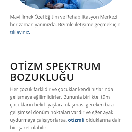
Mavi İlmek Özel Eğitim ve Rehabilitasyon Merkezi
her zaman yanınızda. Bizimle iletişime geçmek için
tıklayınız.
OTIZM SPEKTRUM
BOZUKLUĞU
Her çocuk farklıdır ve çocuklar kendi hızlarında
gelişmeye eğilimlidirler. Bununla birlikte, tüm
çocukların belirli yaşlara ulaşması gereken bazı
gelişimsel dönüm noktaları vardır ve eğer ayak
uydurmaya çalışıyorlarsa,
otizmli
olduklarına dair
bir işaret olabilir.