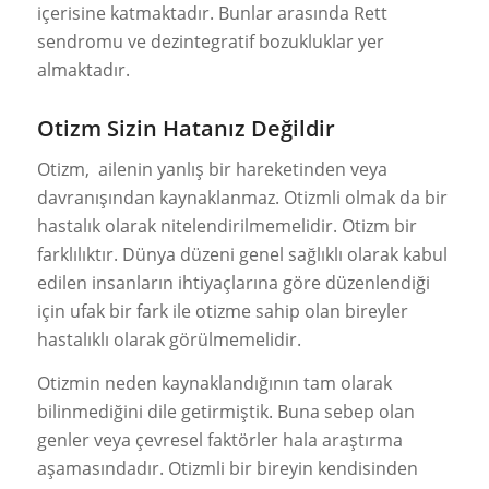
içerisine katmaktadır. Bunlar arasında Rett
sendromu ve dezintegratif bozukluklar yer
almaktadır.
Otizm Sizin Hatanız Değildir
Otizm, ailenin yanlış bir hareketinden veya
davranışından kaynaklanmaz. Otizmli olmak da bir
hastalık olarak nitelendirilmemelidir. Otizm bir
farklılıktır. Dünya düzeni genel sağlıklı olarak kabul
edilen insanların ihtiyaçlarına göre düzenlendiği
için ufak bir fark ile otizme sahip olan bireyler
hastalıklı olarak görülmemelidir.
Otizmin neden kaynaklandığının tam olarak
bilinmediğini dile getirmiştik. Buna sebep olan
genler veya çevresel faktörler hala araştırma
aşamasındadır. Otizmli bir bireyin kendisinden