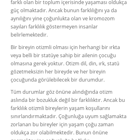
farklı olan bir toplum içerisinde yaşaması oldukça
güç olmaktadır. Ancak bunun farklılığını ya da
aynılığını yine çoğunlukta olan ve kromozom
sayıları farklılık göstermeyen insanlar
belirlemektedir.
Bir bireyin otizmli olması için herhangi bir ırkta
veya belli bir statüye sahip bir ailenin çocuğu
olmasına gerek yoktur. Otizm dil, din, ırk, statü
gözetmeksizin her bireyde ve her bireyin
çocuğunda görülebilecek bir durumdur.
Tüm durumlar göz önüne alındığında otizm
aslında bir bozukluk değil bir farklılıktır. Ancak bu
farklılık otizmli bireylerin yaşam koşullarını
sınırlandırmaktadır. Çoğunluğa uyum sağlamakta
zorlanan bu bireyler için yaşam çoğu zaman
oldukça zor olabilmektedir. Bunun önüne