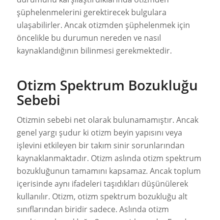
şüphelenmelerini gerektirecek bulgulara
ulaşabilirler. Ancak otizmden şüphelenmek için
öncelikle bu durumun nereden ve nasıl
kaynaklandığının bilinmesi gerekmektedir.
Otizm Spektrum Bozukluğu
Sebebi
Otizmin sebebi net olarak bulunamamıştır. Ancak
genel yargı şudur ki otizm beyin yapısını veya
işlevini etkileyen bir takım sinir sorunlarından
kaynaklanmaktadır. Otizm aslında otizm spektrum
bozukluğunun tamamını kapsamaz. Ancak toplum
içerisinde aynı ifadeleri taşıdıkları düşünülerek
kullanılır. Otizm, otizm spektrum bozukluğu alt
sınıflarından biridir sadece. Aslında otizm