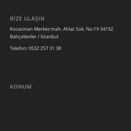
BIZE ULAŞIN
Kocasinan Merkez mah. Ahlat Sok. No:19 34192
Bahçelievler / İstanbul
Telefon: 0532 257 31 38
KONUM