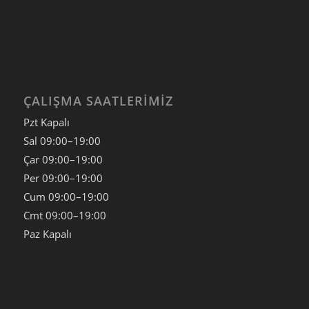
ÇALIŞMA SAATLERIMIZ
Pzt Kapalı
Sal
09:00–19:00
Çar
09:00–19:00
Per
09:00–19:00
Cum
09:00–19:00
Cmt
09:00–19:00
Paz
Kapalı