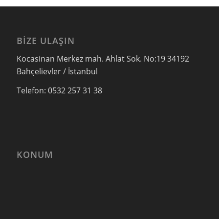
BIZE ULAŞIN
Kocasinan Merkez mah. Ahlat Sok. No:19 34192
Bahçelievler / İstanbul
Telefon: 0532 257 31 38
KONUM