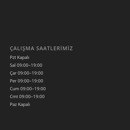
ÇALIŞMA SAATLERIMIZ
Pzt Kapalı
Sal
09:00–19:00
Çar
09:00–19:00
Per
09:00–19:00
Cum
09:00–19:00
Cmt
09:00–19:00
Paz
Kapalı