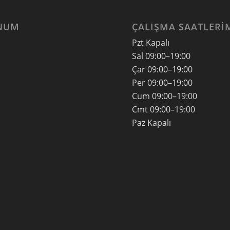
NUM
ÇALIŞMA SAATLERI
Pzt Kapalı
Sal
09:00–19:00
Çar
09:00–19:00
Per
09:00–19:00
Cum
09:00–19:00
Cmt
09:00–19:00
Paz
Kapalı