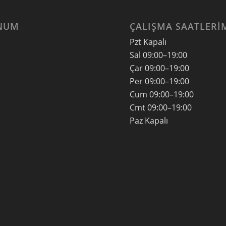
NUM
ÇALIŞMA SAATLERI
Pzt Kapalı
Sal
09:00–19:00
Çar
09:00–19:00
Per
09:00–19:00
Cum
09:00–19:00
Cmt
09:00–19:00
Paz
Kapalı