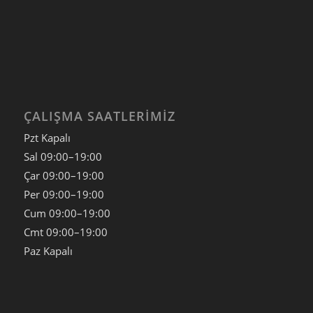
ÇALIŞMA SAATLERIMIZ
Pzt Kapalı
Sal
09:00–19:00
Çar
09:00–19:00
Per
09:00–19:00
Cum
09:00–19:00
Cmt
09:00–19:00
Paz
Kapalı