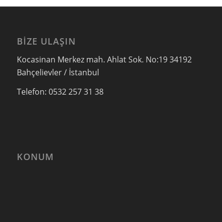
BIZE ULAŞIN
Kocasinan Merkez mah. Ahlat Sok. No:19 34192
Bahçelievler / İstanbul
Telefon: 0532 257 31 38
KONUM