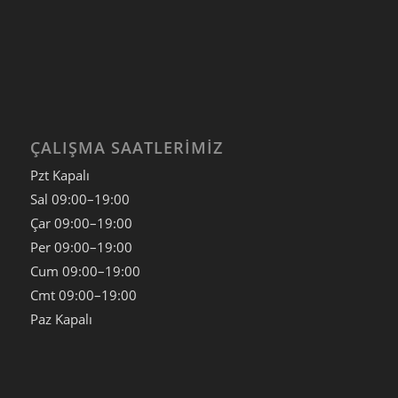
ÇALIŞMA SAATLERIMIZ
Pzt Kapalı
Sal
09:00–19:00
Çar
09:00–19:00
Per
09:00–19:00
Cum
09:00–19:00
Cmt
09:00–19:00
Paz
Kapalı