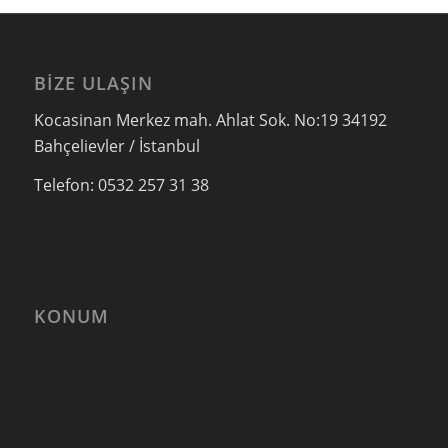
BIZE ULAŞIN
Kocasinan Merkez mah. Ahlat Sok. No:19 34192
Bahçelievler / İstanbul
Telefon: 0532 257 31 38
KONUM