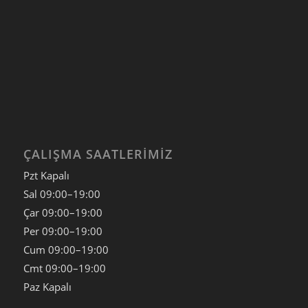
ÇALIŞMA SAATLERIMIZ
Pzt Kapalı
Sal
09:00–19:00
Çar
09:00–19:00
Per
09:00–19:00
Cum
09:00–19:00
Cmt
09:00–19:00
Paz
Kapalı