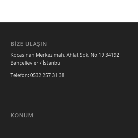
BIZE ULAŞIN
Kocasinan Merkez mah. Ahlat Sok. No:19 34192
Bahçelievler / İstanbul
Telefon: 0532 257 31 38
KONUM