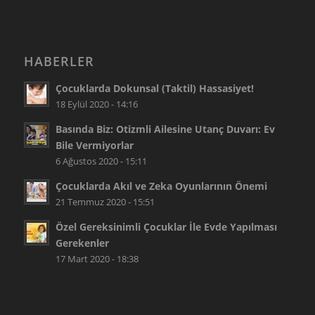
HABERLER
Çocuklarda Dokunsal (Taktil) Hassasiyet!
18 Eylül 2020 - 14:16
Basında Biz: Otizmli Ailesine Utanç Duvarı: Ev
Bile Vermiyorlar
6 Ağustos 2020 - 15:11
Çocuklarda Akıl ve Zeka Oyunlarının Önemi
21 Temmuz 2020 - 15:51
Özel Gereksinimli Çocuklar İle Evde Yapılması
Gerekenler
17 Mart 2020 - 18:38