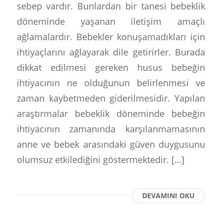
sebep vardır. Bunlardan bir tanesi bebeklik
döneminde yaşanan iletişim amaçlı
ağlamalardır. Bebekler konuşamadıkları için
ihtiyaçlarını ağlayarak dile getirirler. Burada
dikkat edilmesi gereken husus bebeğin
ihtiyacının ne olduğunun belirlenmesi ve
zaman kaybetmeden giderilmesidir. Yapılan
araştırmalar bebeklik döneminde bebeğin
ihtiyacının zamanında karşılanmamasının
anne ve bebek arasındaki güven duygusunu
olumsuz etkilediğini göstermektedir. […]
DEVAMINI OKU