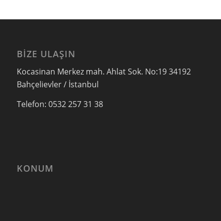
BIZE ULAŞIN
Kocasinan Merkez mah. Ahlat Sok. No:19 34192
Bahçelievler / İstanbul
Telefon: 0532 257 31 38
KONUM