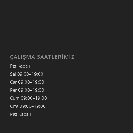
ÇALIŞMA SAATLERIMIZ
Pzt Kapalı
Sal
09:00–19:00
Çar
09:00–19:00
Per
09:00–19:00
Cum
09:00–19:00
Cmt
09:00–19:00
Paz
Kapalı