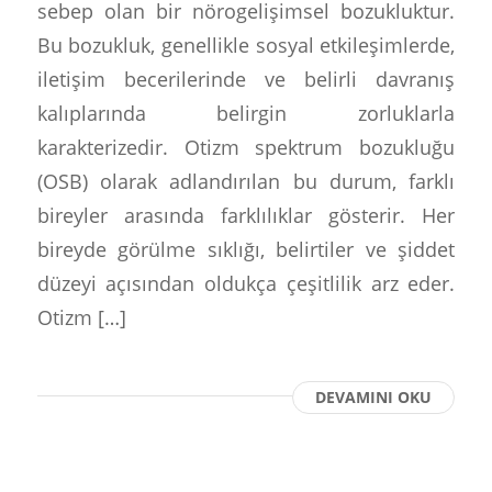
sebep olan bir nörogelişimsel bozukluktur.
Bu bozukluk, genellikle sosyal etkileşimlerde,
iletişim becerilerinde ve belirli davranış
kalıplarında belirgin zorluklarla
karakterizedir. Otizm spektrum bozukluğu
(OSB) olarak adlandırılan bu durum, farklı
bireyler arasında farklılıklar gösterir. Her
bireyde görülme sıklığı, belirtiler ve şiddet
düzeyi açısından oldukça çeşitlilik arz eder.
Otizm […]
DEVAMINI OKU