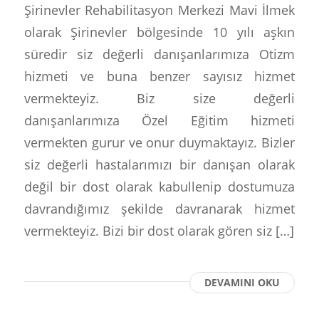
Şirinevler Rehabilitasyon Merkezi Mavi İlmek
olarak Şirinevler bölgesinde 10 yılı aşkın
süredir siz değerli danışanlarımıza Otizm
hizmeti ve buna benzer sayısız hizmet
vermekteyiz. Biz size değerli
danışanlarımıza Özel Eğitim hizmeti
vermekten gurur ve onur duymaktayız. Bizler
siz değerli hastalarımızı bir danışan olarak
değil bir dost olarak kabullenip dostumuza
davrandığımız şekilde davranarak hizmet
vermekteyiz. Bizi bir dost olarak gören siz […]
DEVAMINI OKU