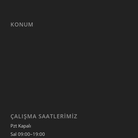
KONUM
ÇALIŞMA SAATLERIMIZ
Pzt Kapalı
Sal
09:00–19:00