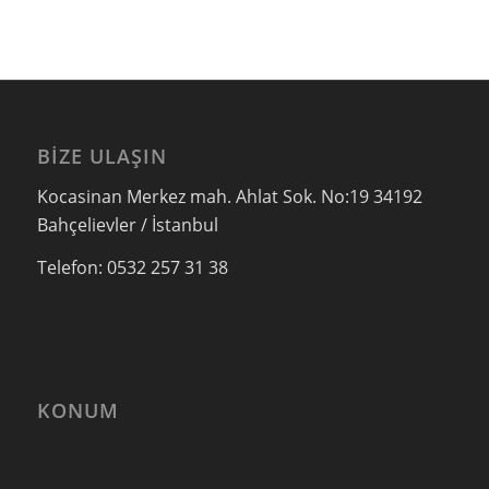
BIZE ULAŞIN
Kocasinan Merkez mah. Ahlat Sok. No:19 34192
Bahçelievler / İstanbul
Telefon: 0532 257 31 38
KONUM