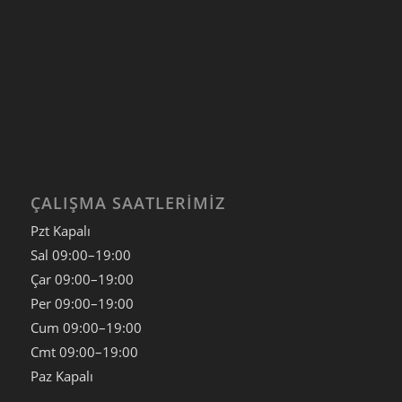
ÇALIŞMA SAATLERIMIZ
Pzt Kapalı
Sal
09:00–19:00
Çar
09:00–19:00
Per
09:00–19:00
Cum
09:00–19:00
Cmt
09:00–19:00
Paz
Kapalı