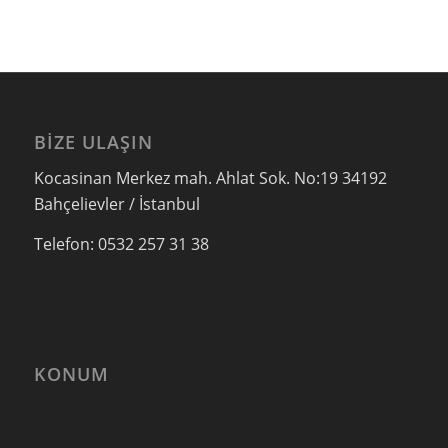
BIZE ULAŞIN
Kocasinan Merkez mah. Ahlat Sok. No:19 34192
Bahçelievler / İstanbul
Telefon: 0532 257 31 38
KONUM