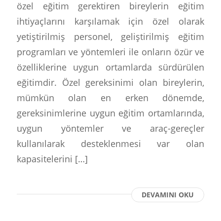
özel eğitim gerektiren bireylerin eğitim
ihtiyaçlarını karşılamak için özel olarak
yetiştirilmiş personel, geliştirilmiş eğitim
programları ve yöntemleri ile onların özür ve
özelliklerine uygun ortamlarda sürdürülen
eğitimdir. Özel gereksinimi olan bireylerin,
mümkün olan en erken dönemde,
gereksinimlerine uygun eğitim ortamlarında,
uygun yöntemler ve araç-gereçler
kullanılarak desteklenmesi var olan
kapasitelerini […]
DEVAMINI OKU