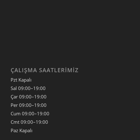
ÇALIŞMA SAATLERIMIZ
Pzt Kapalı
Sal
09:00–19:00
Çar
09:00–19:00
Per
09:00–19:00
Cum
09:00–19:00
Cmt
09:00–19:00
Paz
Kapalı