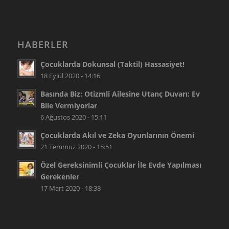
HABERLER
Çocuklarda Dokunsal (Taktil) Hassasiyet!
18 Eylül 2020 - 14:16
Basında Biz: Otizmli Ailesine Utanç Duvarı: Ev
Bile Vermiyorlar
6 Ağustos 2020 - 15:11
Çocuklarda Akıl ve Zeka Oyunlarının Önemi
21 Temmuz 2020 - 15:51
Özel Gereksinimli Çocuklar İle Evde Yapılması
Gerekenler
17 Mart 2020 - 18:38