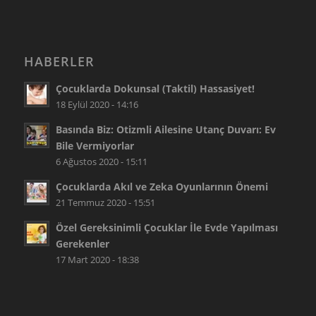
HABERLER
Çocuklarda Dokunsal (Taktil) Hassasiyet!
18 Eylül 2020 - 14:16
Basında Biz: Otizmli Ailesine Utanç Duvarı: Ev
Bile Vermiyorlar
6 Ağustos 2020 - 15:11
Çocuklarda Akıl ve Zeka Oyunlarının Önemi
21 Temmuz 2020 - 15:51
Özel Gereksinimli Çocuklar İle Evde Yapılması
Gerekenler
17 Mart 2020 - 18:38