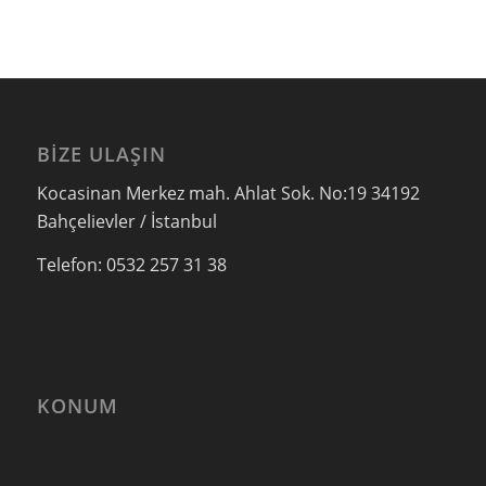
BIZE ULAŞIN
Kocasinan Merkez mah. Ahlat Sok. No:19 34192
Bahçelievler / İstanbul
Telefon: 0532 257 31 38
KONUM