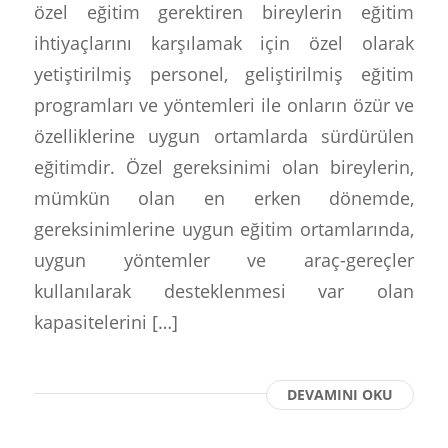
özel eğitim gerektiren bireylerin eğitim
ihtiyaçlarını karşılamak için özel olarak
yetiştirilmiş personel, geliştirilmiş eğitim
programları ve yöntemleri ile onların özür ve
özelliklerine uygun ortamlarda sürdürülen
eğitimdir. Özel gereksinimi olan bireylerin,
mümkün olan en erken dönemde,
gereksinimlerine uygun eğitim ortamlarında,
uygun yöntemler ve araç-gereçler
kullanılarak desteklenmesi var olan
kapasitelerini […]
DEVAMINI OKU