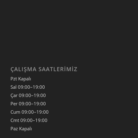
ÇALIŞMA SAATLERIMIZ
Pzt Kapalı
Sal
09:00–19:00
Çar
09:00–19:00
Per
09:00–19:00
Cum
09:00–19:00
Cmt
09:00–19:00
Paz
Kapalı