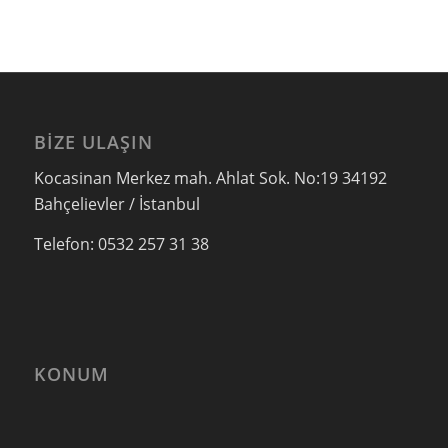
BIZE ULAŞIN
Kocasinan Merkez mah. Ahlat Sok. No:19 34192
Bahçelievler / İstanbul
Telefon: 0532 257 31 38
KONUM