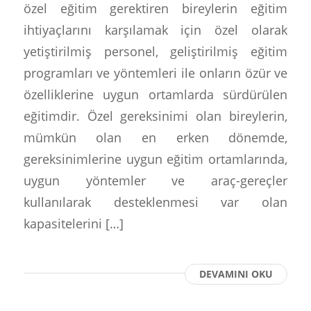
özel eğitim gerektiren bireylerin eğitim
ihtiyaçlarını karşılamak için özel olarak
yetiştirilmiş personel, geliştirilmiş eğitim
programları ve yöntemleri ile onların özür ve
özelliklerine uygun ortamlarda sürdürülen
eğitimdir. Özel gereksinimi olan bireylerin,
mümkün olan en erken dönemde,
gereksinimlerine uygun eğitim ortamlarında,
uygun yöntemler ve araç-gereçler
kullanılarak desteklenmesi var olan
kapasitelerini […]
DEVAMINI OKU