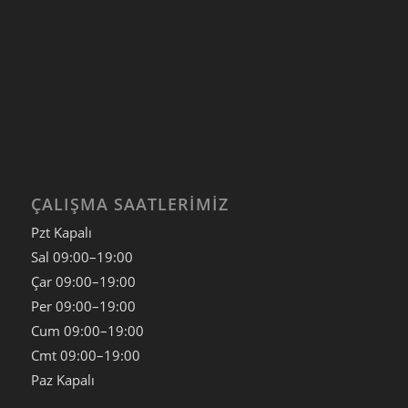
ÇALIŞMA SAATLERIMIZ
Pzt Kapalı
Sal
09:00–19:00
Çar
09:00–19:00
Per
09:00–19:00
Cum
09:00–19:00
Cmt
09:00–19:00
Paz
Kapalı