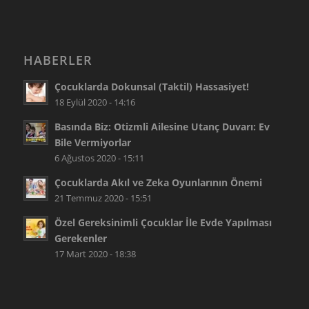
HABERLER
Çocuklarda Dokunsal (Taktil) Hassasiyet!
18 Eylül 2020 - 14:16
Basında Biz: Otizmli Ailesine Utanç Duvarı: Ev
Bile Vermiyorlar
6 Ağustos 2020 - 15:11
Çocuklarda Akıl ve Zeka Oyunlarının Önemi
21 Temmuz 2020 - 15:51
Özel Gereksinimli Çocuklar İle Evde Yapılması
Gerekenler
17 Mart 2020 - 18:38